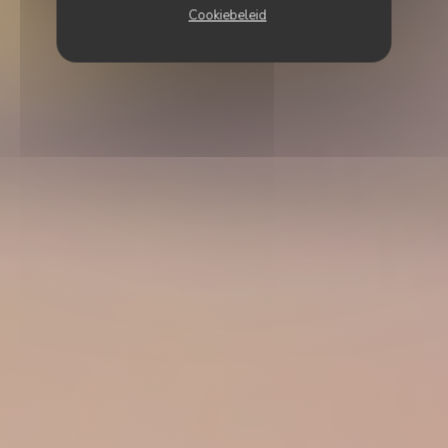
Cookiebeleid