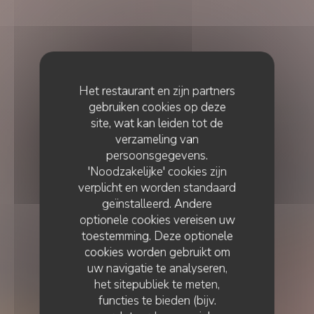
Het restaurant en zijn partners
gebruiken cookies op deze
site, wat kan leiden tot de
verzameling van
persoonsgegevens.
'Noodzakelijke' cookies zijn
verplicht en worden standaard
geïnstalleerd. Andere
optionele cookies vereisen uw
toestemming. Deze optionele
cookies worden gebruikt om
uw navigatie te analyseren,
het sitepubliek te meten,
functies te bieden (bijv.