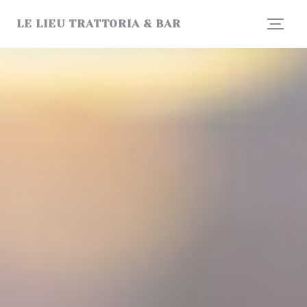
Cookies beheer paneel
LE LIEU TRATTORIA & BAR