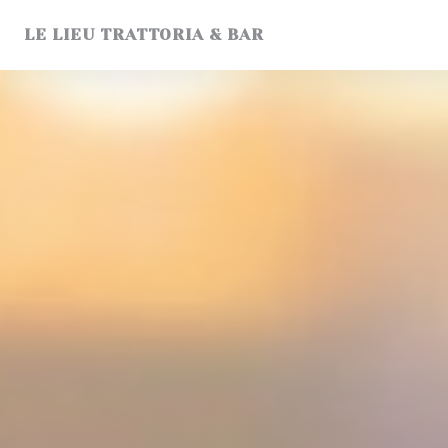
クッキー利用の管理について
LE LIEU TRATTORIA & BAR