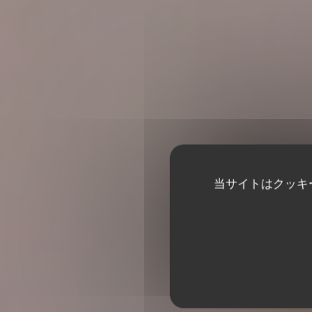
当サイトはクッキ
Le