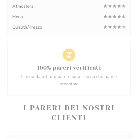
Atmosfera
Menu
Qualità/Prezzo
100% pareri verificati
Hanno dato il loro parere solo i clienti che hanno
prenotato
I PARERI DEI NOSTRI
CLIENTI