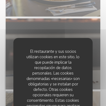
El restaurante y sus socios
utilizan cookies en este sitio, lo
que puede implicar la
recopilación de datos
personales. Las cookies
denominadas «necesarias» son
obligatorias y se instalan por
defecto. Otras cookies
opcionales requieren su
consentimiento. Estas cookies
opcionales sirven para analizar