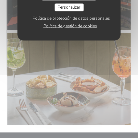
Personalizar
Política de protección de datos personales
Política de gestión de cookies